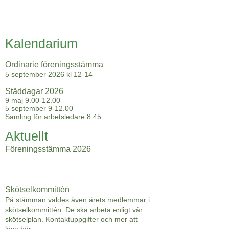
Kalendarium
Ordinarie föreningsstämma
5 september 2026 kl 12-14
Städdagar​ 2026
9 maj
9.00-12.00
5
september 9-12.00
Samling för arbetsledare 8:45
Aktuellt
Föreningsstämma 2026
Skötselkommittén
På stämman valdes även årets medlemmar i
skötselkommittén. De ska arbeta enligt vår
skötselplan. Kontaktuppgifter och mer att